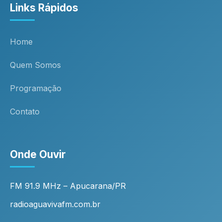
Links Rápidos
Home
Quem Somos
Programação
Contato
Onde Ouvir
FM 91.9 MHz – Apucarana/PR
radioaguavivafm.com.br