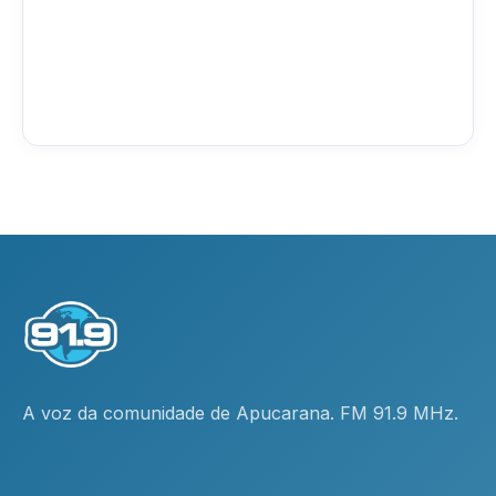
A voz da comunidade de Apucarana. FM 91.9 MHz.