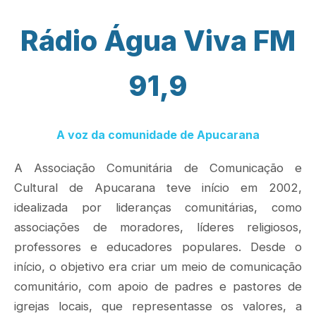
Rádio Água Viva FM
91,9
A voz da comunidade de Apucarana
A Associação Comunitária de Comunicação e
Cultural de Apucarana teve início em 2002,
idealizada por lideranças comunitárias, como
associações de moradores, líderes religiosos,
professores e educadores populares. Desde o
início, o objetivo era criar um meio de comunicação
comunitário, com apoio de padres e pastores de
igrejas locais, que representasse os valores, a