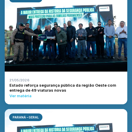
21/05/2026
Estado reforça segurança pública da região Oeste com
entrega de 49 viaturas novas
Ver matéria
PARANÁ • GERAL