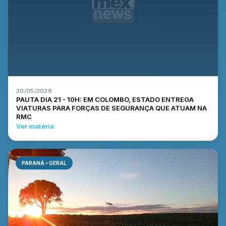
20/05/2026
PAUTA DIA 21 - 10H: EM COLOMBO, ESTADO ENTREGA
VIATURAS PARA FORÇAS DE SEGURANÇA QUE ATUAM NA
RMC
Ver matéria
PARANÁ • GERAL