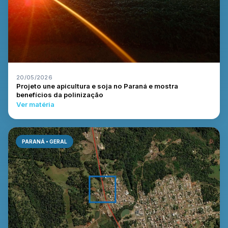
20/05/2026
Projeto une apicultura e soja no Paraná e mostra
benefícios da polinização
Ver matéria
PARANÁ • GERAL