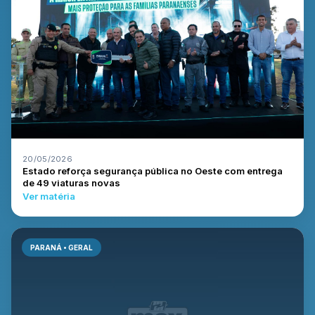
20/05/2026
Estado reforça segurança pública no Oeste com entrega
de 49 viaturas novas
Ver matéria
PARANÁ • GERAL