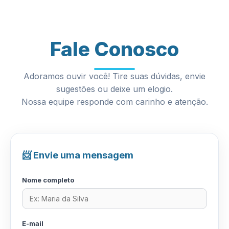
Fale Conosco
Adoramos ouvir você! Tire suas dúvidas, envie
sugestões ou deixe um elogio.
Nossa equipe responde com carinho e atenção.
📨 Envie uma mensagem
Nome completo
E-mail